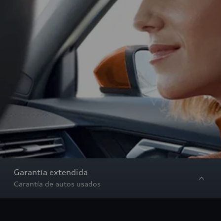
Garantía extendida
Garantía de autos usados