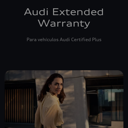
Audi Extended
Warranty
Para vehículos Audi Certified Plus