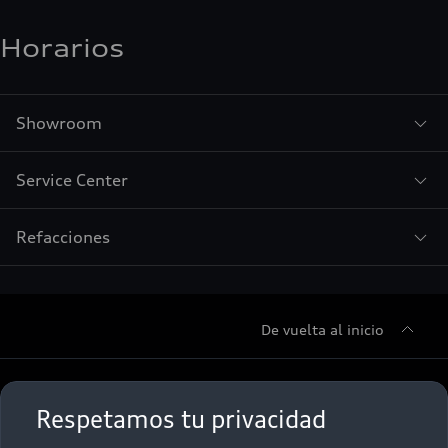
Horarios
Showroom
Service Center
Refacciones
De vuelta al inicio
Sobre Nosotros
Respetamos tu privacidad
Promociones