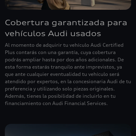
Cobertura garantizada para
vehículos Audi usados
Al momento de adquirir tu vehículo Audi Certified
Plus contarás con una garantía, cuya cobertura
podrás ampliar hasta por dos años adicionales. De
esta forma estarás tranquilo ante imprevistos, ya
que ante cualquier eventualidad tu vehículo será
atendido por expertos, en la concesionaria Audi de tu
preferencia y utilizando solo piezas originales.
Además, tienes la posibilidad de incluirlo en tu
financiamiento con Audi Financial Services.