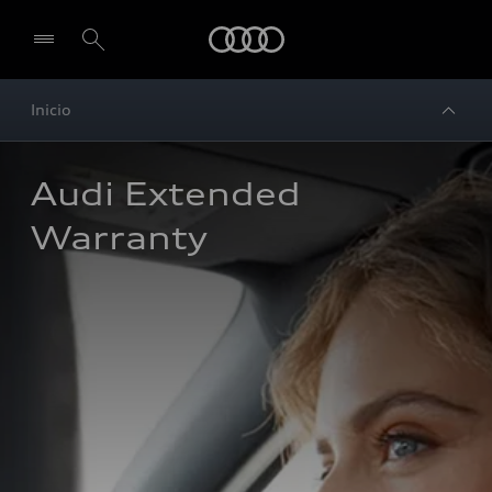
Audi
Inicio
Audi Extended 
Warranty 