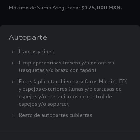
Máximo de Suma Asegurada:
$175,000 MXN.
Autoparte
›
Llantas y rines.
›
Limpiaparabrisas trasero y/o delantero
(rasquetas y/o brazo con tapón).
›
Faros (aplica también para faros Matrix LED)
y espejos exteriores (lunas y/o carcasas de
espejos y/o mecanismos de control de
espejos y/o soporte).
›
Resto de autopartes cubiertas