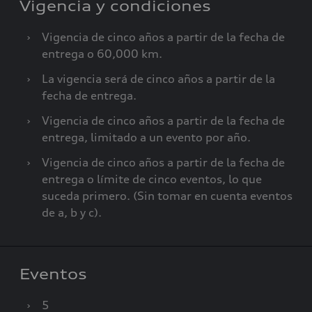
Vigencia y condiciones
›
Vigencia de cinco años a partir de la fecha de
entrega o 60,000 km.
›
La vigencia será de cinco años a partir de la
fecha de entrega.
›
Vigencia de cinco años a partir de la fecha de
entrega, limitado a un evento por año.
›
Vigencia de cinco años a partir de la fecha de
entrega o límite de cinco eventos, lo que
suceda primero. (Sin tomar en cuenta eventos
de a, b y c).
Eventos
›
5