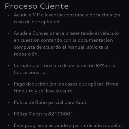
Proceso Cliente
›
Acude a MP a levantar constancia de hechos (en
caso de que aplique).
›
Acude a Concesionaria presentando el vehículo
en cuestión contando con la documentación
completa de acuerdo al manual, solicita la
reposición.
›
Completa el formato de declaración RPA en la
Concesionaria.
›
Pago deducible (en los casos que aplica), firma
finiquito y se lleva su auto.
›
Póliza de Robo parcial para Audi.
›
Póliza Maestra 82100001.
›
Este programa es válido a partir de año modelos