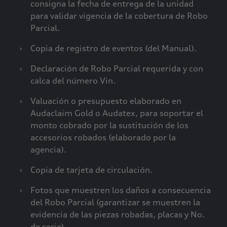
consigna la fecha de entrega de la unidad
para validar vigencia de la cobertura de Robo
Parcial.
›
Copia de registro de eventos (del Manual).
›
Declaración de Robo Parcial requerida y con
calca del número Vin.
›
Valuación o presupuesto elaborado en
Audaclaim Gold o Audatex, para soportar el
monto cobrado por la sustitución de los
accesorios robados (elaborado por la
agencia).
›
Copia de tarjeta de circulación.
›
Fotos que muestren los daños a consecuencia
del Robo Parcial (garantizar se muestren la
evidencia de las piezas robadas, placas y No.
de serie).