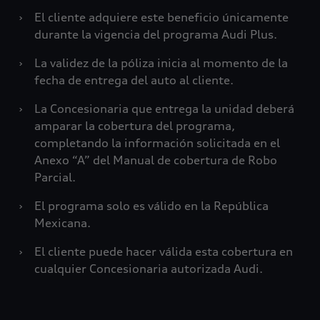
›
El cliente adquiere este beneficio únicamente
durante la vigencia del programa Audi Plus.
›
La validez de la póliza inicia al momento de la
fecha de entrega del auto al cliente.
›
La Concesionaria que entrega la unidad deberá
amparar la cobertura del programa,
completando la información solicitada en el
Anexo “A” del Manual de cobertura de Robo
Parcial.
›
El programa solo es válido en la República
Mexicana.
›
El cliente puede hacer válida esta cobertura en
cualquier Concesionaria autorizada Audi.