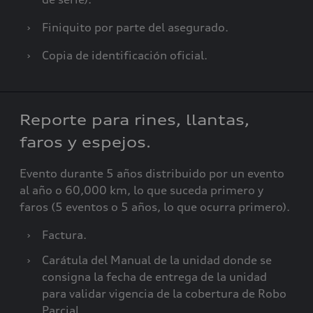
›
Finiquito por parte del asegurado.
›
Copia de identificación oficial.
Reporte para rines, llantas,
faros y espejos.
Evento durante 5 años distribuido por un evento
al año o 60,000 km, lo que suceda primero y
faros (5 eventos o 5 años, lo que ocurra primero).
›
Factura.
›
Carátula del Manual de la unidad donde se
consigna la fecha de entrega de la unidad
para validar vigencia de la cobertura de Robo
Parcial.