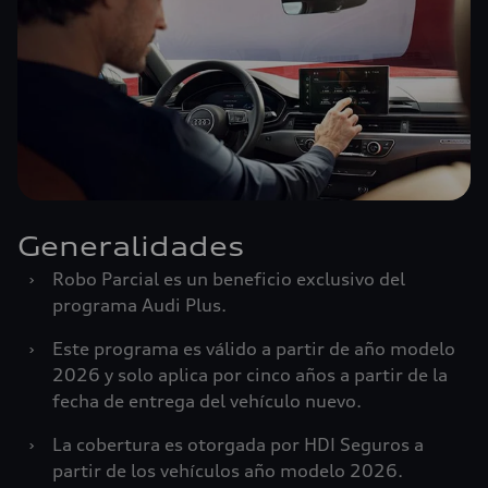
Generalidades
›
Robo Parcial es un beneficio exclusivo del
programa Audi Plus.
›
Este programa es válido a partir de año modelo
2026 y solo aplica por cinco años a partir de la
fecha de entrega del vehículo nuevo.
›
La cobertura es otorgada por HDI Seguros a
partir de los vehículos año modelo 2026.