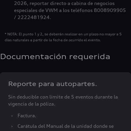
2026, reportar directo a cabina de negocios
especiales de VWM a los teléfonos 8008909905
/ 2222481924.
* NOTA: El punto 1 y 2, se deberán realizar en un plazo no mayor a 5
días naturales a partir de la fecha de ocurrido el evento.
Documentación requerida
Reporte para autopartes.
Sin deducible con límite de 5 eventos durante la
vigencia de la póliza.
›
Factura.
›
Carátula del Manual de la unidad donde se