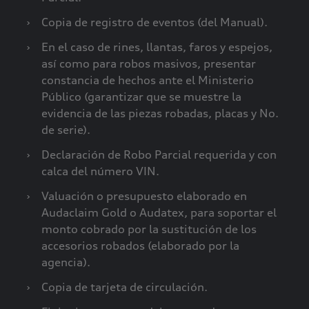
›
Copia de registro de eventos (del Manual).
›
En el caso de rines, llantas, faros y espejos,
así como para robos masivos, presentar
constancia de hechos ante el Ministerio
Público (garantizar que se muestre la
evidencia de las piezas robadas, placas y No.
de serie).
›
Declaración de Robo Parcial requerida y con
calca del número VIN.
›
Valuación o presupuesto elaborado en
Audaclaim Gold o Audatex, para soportar el
monto cobrado por la sustitución de los
accesorios robados (elaborado por la
agencia).
›
Copia de tarjeta de circulación.