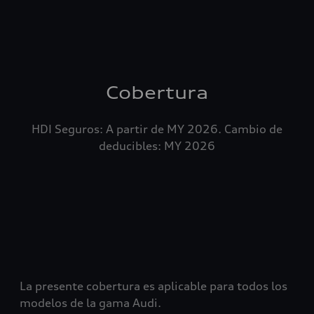
Cobertura
HDI Seguros: A partir de MY 2026. Cambio de
deducibles: MY 2026
La presente cobertura es aplicable para todos los
modelos de la gama Audi.