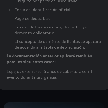
›
Finiquito por parte del asegurado.
›
Copia de identificación oficial.
›
Pago de deducible.
›
En caso de llantas y rines, deducible y/o
demérito obligatorio.
›
El concepto de demérito de llantas se aplicará
de acuerdo a la tabla de depreciación.
La documentación anterior aplicará también
para los siguientes casos:
Espejos exteriores: 5 años de cobertura con 1
evento durante la vigencia.