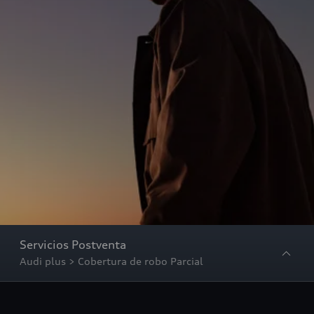
Servicios Postventa
Audi plus > Cobertura de robo Parcial