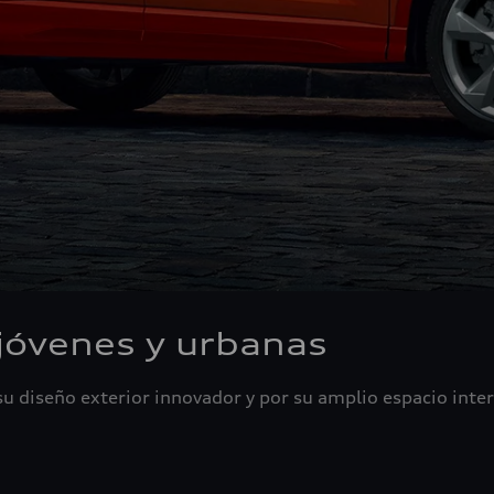
 jóvenes y urbanas
u diseño exterior innovador y por su amplio espacio inter