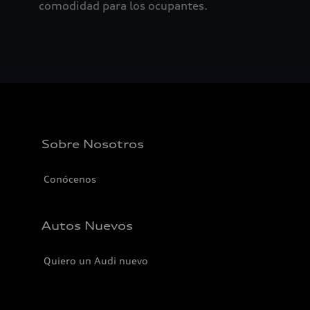
comodidad para los ocupantes.
Sobre Nosotros
Conócenos
Autos Nuevos
Quiero un Audi nuevo