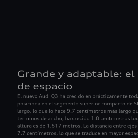
Grande y adaptable: el
de espacio
El nuevo Audi Q3 ha crecido en prácticamente tod
posiciona en el segmento superior compacto de 
largo, lo que lo hace 9.7 centímetros más largo q
términos de ancho, ha crecido 1.8 centímetros 
altura es de 1.617 metros. La distancia entre ejes
7.7 centímetros, lo que se traduce en mayor espaci