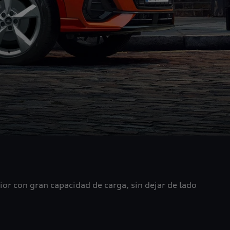
ior con gran capacidad de carga, sin dejar de lado